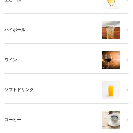
ハイボール
ワイン
ソフトドリンク
コーヒー