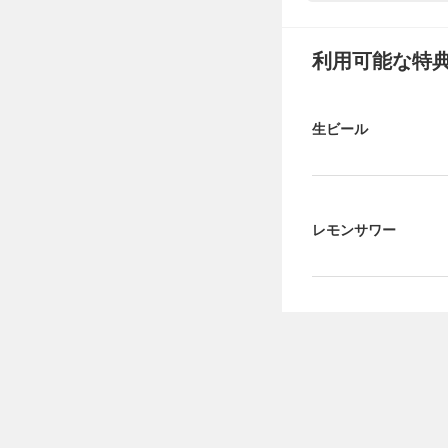
利用可能な特
生ビール
レモンサワー