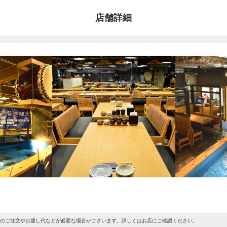
店舗詳細
上のご注文やお通し代などが必要な場合がございます。詳しくはお店にご確認ください。