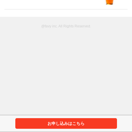
@favy inc. All Rights Reserved.
お申し込みはこちら