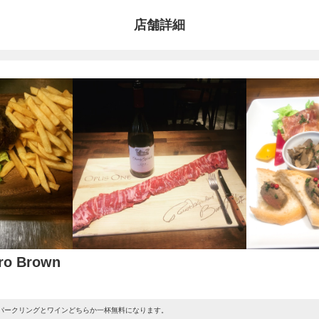
店舗詳細
o Brown
スパークリングとワインどちらか一杯無料になります。