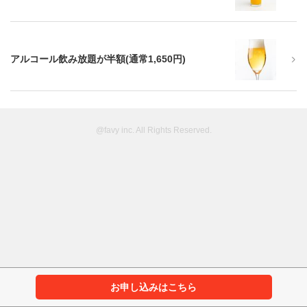
アルコール飲み放題が半額(通常1,650円)
@favy inc. All Rights Reserved.
お申し込みはこちら