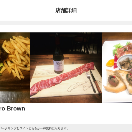
店舗詳細
o Brown
スパークリングとワインどちらか一杯無料になります。