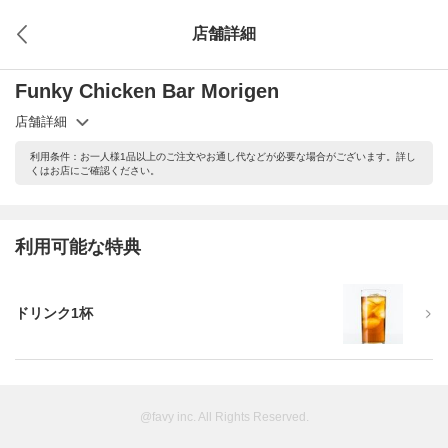
店舗詳細
Funky Chicken Bar Morigen
店舗詳細
利用条件：お一人様1品以上のご注文やお通し代などが必要な場合がございます。詳し
くはお店にご確認ください。
利用可能な特典
ドリンク1杯
@favy inc. All Rights Reserved.