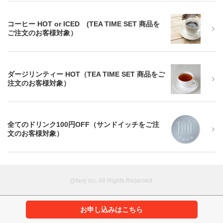
コーヒー HOT or ICED (TEA TIME SET 商品を
ご注文のお客様対象）
ダージリンティー HOT（TEA TIME SET 商品をご
注文のお客様対象）
全てのドリンク100円OFF（サンドイッチをご注
文のお客様対象）
@favy inc. All Rights Reserved.
お申し込みはこちら