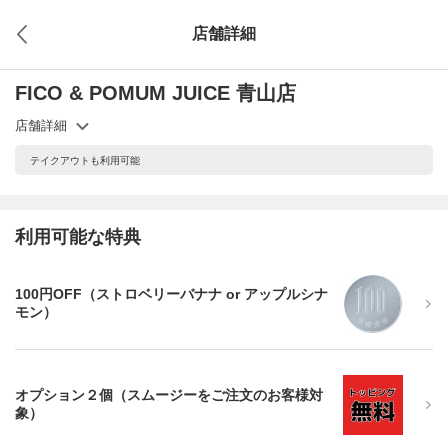
店舗詳細
FICO & POMUM JUICE 青山店
店舗詳細
テイクアウトも利用可能
利用可能な特典
100円OFF（ストロベリーバナナ or アップルシナ
モン）
オプション２個（スムージーをご注文のお客様対
象）