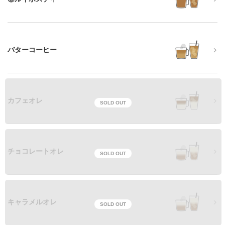
バターコーヒー
カフェオレ
SOLD OUT
チョコレートオレ
SOLD OUT
キャラメルオレ
SOLD OUT