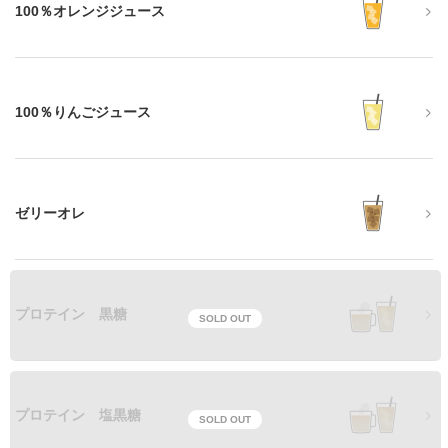
100％オレンジジュース
100％りんごジュース
ゼリーオレ
プロテイン 黒糖
SOLD OUT
プロテイン 塩黒糖
SOLD OUT