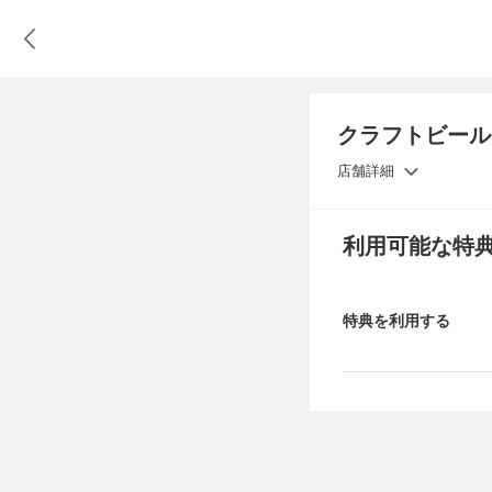
クラフトビール
店舗詳細
利用可能な特
特典を利用する