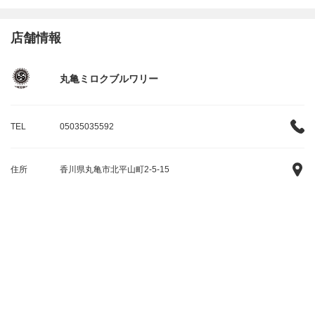
店舗情報
丸亀ミロクブルワリー
TEL
05035035592
住所
香川県丸亀市北平山町2-5-15