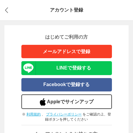
アカウント登録
はじめてご利用の方
メールアドレスで登録
LINEで登録する
Facebookで登録する
Appleでサインアップ
※
利用規約
、
プライバシーポリシー
をご確認の上、登
録ボタンを押してください