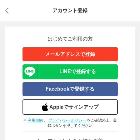
アカウント登録
はじめてご利用の方
メールアドレスで登録
LINEで登録する
Facebookで登録する
Appleでサインアップ
※
利用規約
、
プライバシーポリシー
をご確認の上、登
録ボタンを押してください