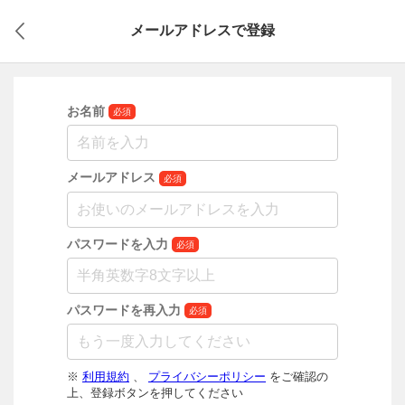
メールアドレスで登録
お名前
必須
メールアドレス
必須
パスワードを入力
必須
パスワードを再入力
必須
※
利用規約
、
プライバシーポリシー
をご確認の
上、登録ボタンを押してください