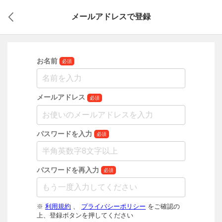
メールアドレスで登録
お名前
必須
メールアドレス
必須
パスワードを入力
必須
パスワードを再入力
必須
※
利用規約
、
プライバシーポリシー
をご確認の
上、登録ボタンを押してください