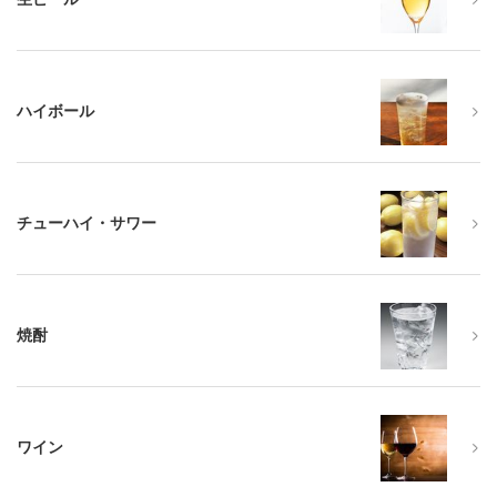
ハイボール
チューハイ・サワー
焼酎
ワイン