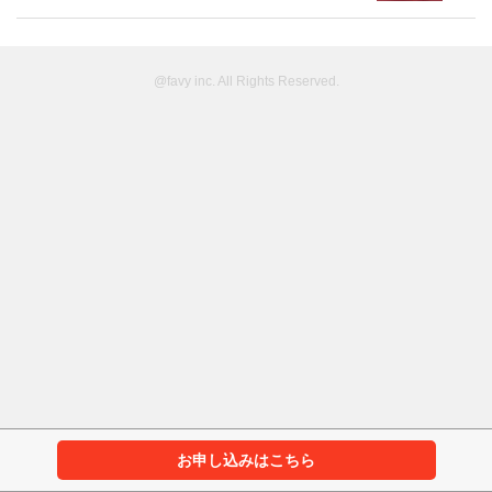
@favy inc. All Rights Reserved.
お申し込みはこちら