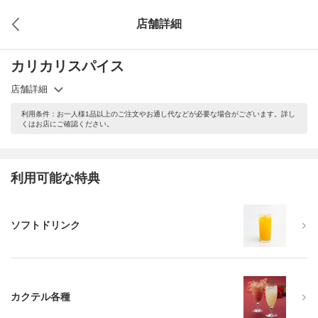
店舗詳細
カリカリスパイス
店舗詳細
利用条件：お一人様1品以上のご注文やお通し代などが必要な場合がございます。詳し
くはお店にご確認ください。
利用可能な特典
ソフトドリンク
カクテル各種