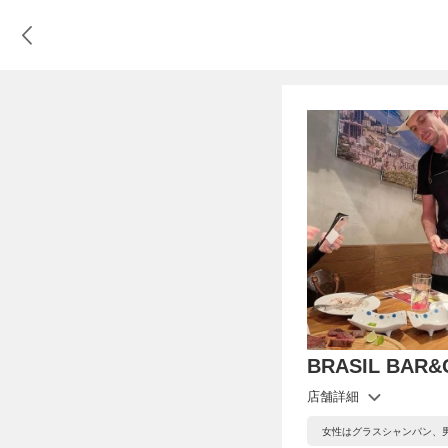
BRASIL BAR&
店舗詳細
女性はグラスシャンパン、