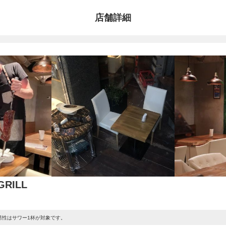
店舗詳細
GRILL
男性はサワー1杯が対象です。