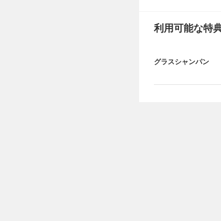
利用可能な特
グラスシャンパン