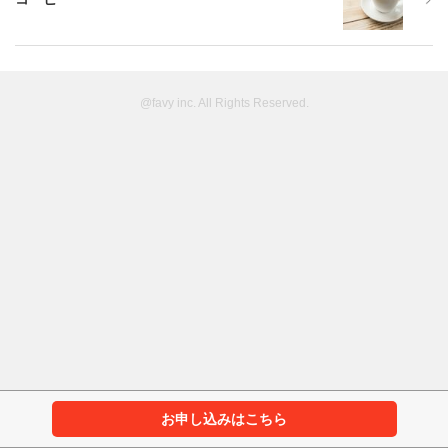
@favy inc. All Rights Reserved.
お申し込みはこちら