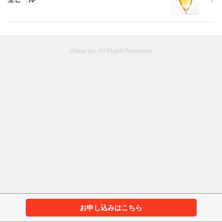
@favy inc. All Rights Reserved.
お申し込みはこちら