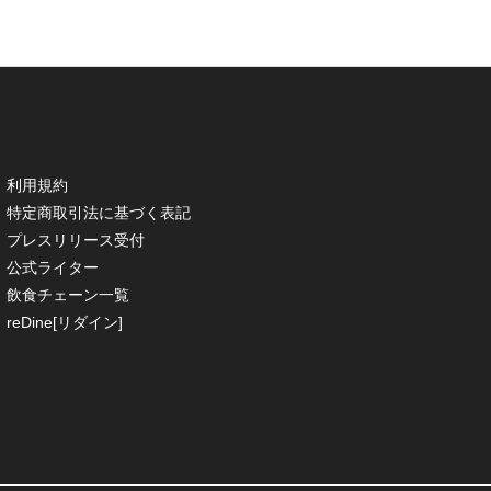
利用規約
特定商取引法に基づく表記
プレスリリース受付
公式ライター
飲食チェーン一覧
reDine[リダイン]