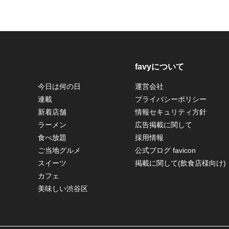
favyについて
今日は何の日
運営会社
連載
プライバシーポリシー
新着店舗
情報セキュリティ方針
ラーメン
広告掲載に関して
食べ放題
採用情報
ご当地グルメ
公式ブログ favicon
スイーツ
掲載に関して(飲食店様向け)
カフェ
美味しい渋谷区