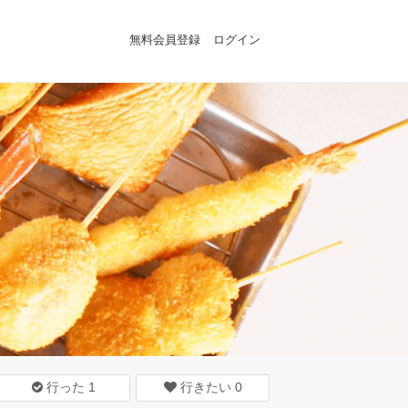
無料会員登録
ログイン
行った
1
行きたい
0