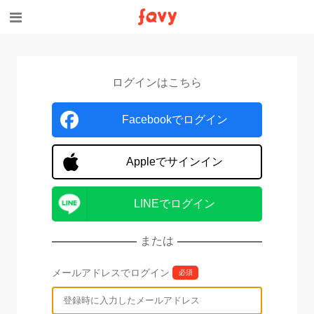
ログインはこちら
Facebookでログイン
Appleでサインイン
LINEでログイン
または
メールアドレスでログイン
必須