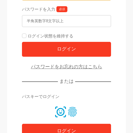
パスワードを入力
必須
ログイン状態を維持する
パスワードをお忘れの方はこちら
または
パスキーでログイン