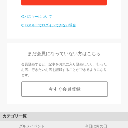
パスキーについて
パスキーでログインできない場合
まだ会員になっていない方はこちら
会員登録すると、記事をお気に入り登録したり、行った
お店、行きたいお店を記録することができるようになり
ます。
今すぐ会員登録
カテゴリ一覧
グルメイベント
今日は何の日