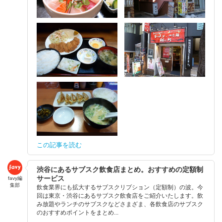
この記事を読む
渋谷にあるサブスク飲食店まとめ。おすすめの定額制
サービス
favy編
集部
飲食業界にも拡大するサブスクリプション（定額制）の波。今
回は東京・渋谷にあるサブスク飲食店をご紹介いたします。飲
み放題やランチのサブスクなどさまざま、各飲食店のサブスク
のおすすめポイントをまとめ...