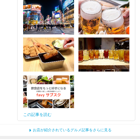
この記事を読む
お店が紹介されているグルメ記事をさらに見る