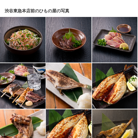
渋谷東急本店前のひもの屋の写真