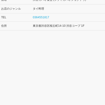
お店のジャンル
タイ料理
TEL
0364551817
住所
東京都渋谷区桜丘町14-10 渋谷コープ 1F