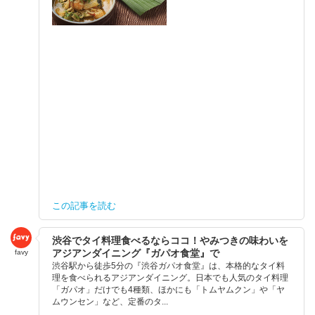
この記事を読む
渋谷でタイ料理食べるならココ！やみつきの味わいを
アジアンダイニング『ガパオ食堂』で
favy
渋谷駅から徒歩5分の『渋谷ガパオ食堂』は、本格的なタイ料
理を食べられるアジアンダイニング。日本でも人気のタイ料理
「ガパオ」だけでも4種類、ほかにも「トムヤムクン」や「ヤ
ムウンセン」など、定番のタ...