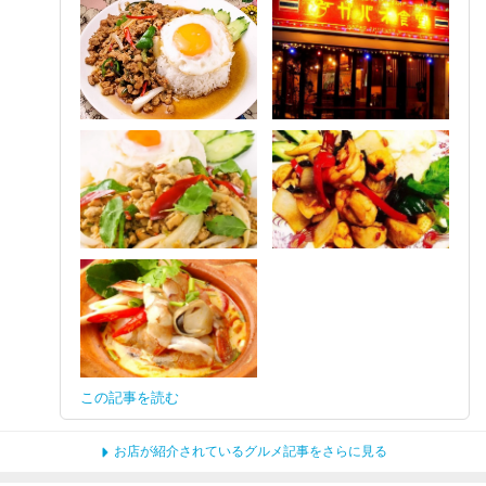
この記事を読む
お店が紹介されているグルメ記事をさらに見る