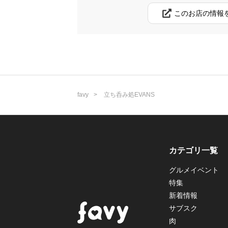
このお店の情報
favy
立ち呑み処EVANS
カテゴリ一覧
グルメイベント
特集
新着情報
サブスク
肉