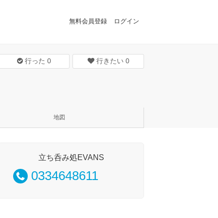
無料会員登録
ログイン
行った
0
行きたい
0
地図
立ち呑み処EVANS
0334648611