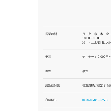
営業時間
月・火・水・木・金
18:00〜00:00
第一・三土曜日はお
予算
ディナー：
2,000円〜
喫煙
禁煙
感染症対策
都道府県が指定する
店舗URL
https://evans.favy.jp