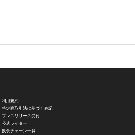
利用規約
特定商取引法に基づく表記
プレスリリース受付
公式ライター
飲食チェーン一覧