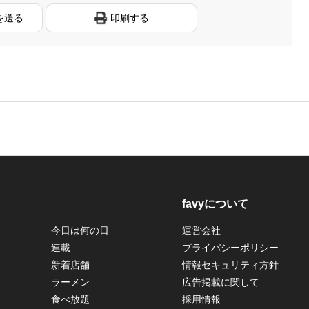
を送る
印刷する
favyについて
今日は何の日
運営会社
連載
プライバシーポリシー
新着店舗
情報セキュリティ方針
ラーメン
広告掲載に関して
食べ放題
採用情報