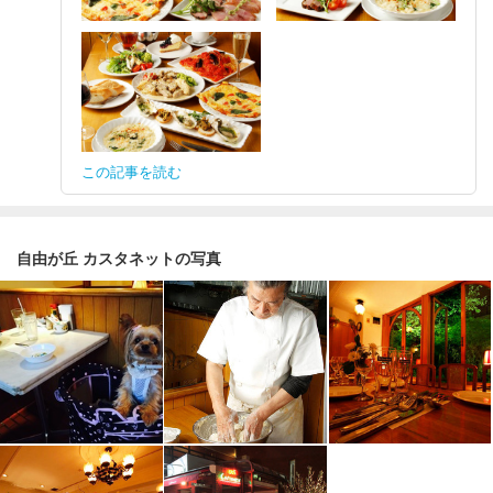
この記事を読む
自由が丘 カスタネットの写真