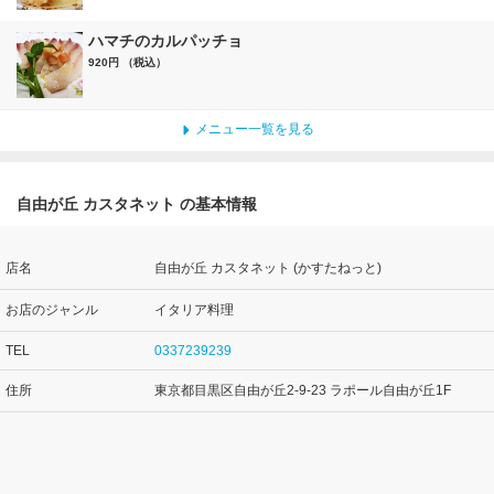
ハマチのカルパッチョ
920円 （税込）
メニュー一覧を見る
自由が丘 カスタネット の基本情報
店名
自由が丘 カスタネット (かすたねっと)
お店のジャンル
イタリア料理
TEL
0337239239
住所
東京都目黒区自由が丘2-9-23 ラポール自由が丘1F