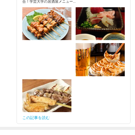
合！学芸大学の居酒屋メニュー...
この記事を読む