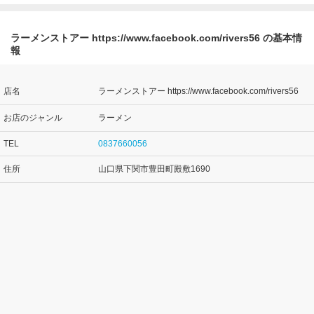
ラーメンストアー https://www.facebook.com/rivers56 の基本情
報
店名
ラーメンストアー https://www.facebook.com/rivers56
お店のジャンル
ラーメン
TEL
0837660056
住所
山口県下関市豊田町殿敷1690