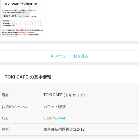
メニュー一覧を見る
TOKI CAFE の基本情報
店名
TOKI CAFE (トキカフェ)
お店のジャンル
カフェ・喫茶
TEL
0355792464
住所
東京都新宿区神楽坂2-12