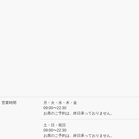
営業時間
月・火・水・木・金
09:00〜22:30
お席のご予約は、終日承っておりません。
土・日・祝日
09:00〜22:30
お席のご予約は、終日承っておりません。