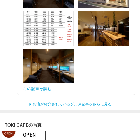
この記事を読む
お店が紹介されているグルメ記事をさらに見る
TOKI CAFEの写真