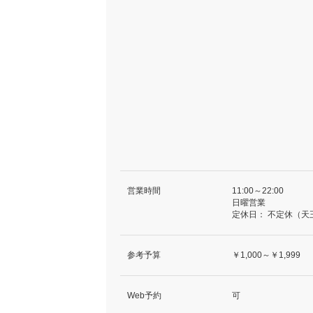
営業時間
11:00～22:00
日曜営業
定休日：
不定休（天
参考予算
￥1,000～￥1,999
Web予約
可