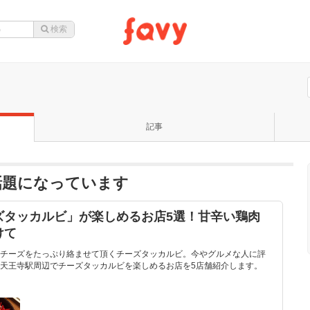
記事
話題になっています
ズタッカルビ」が楽しめるお店5選！甘辛い鶏肉
けて
チーズをたっぷり絡ませて頂くチーズタッカルビ。今やグルメな人に評
天王寺駅周辺でチーズタッカルビを楽しめるお店を5店舗紹介します。