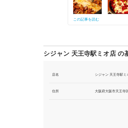
この記事を読む
シジャン 天王寺駅ミオ店 の
店名
シジャン 天王寺駅ミオ
住所
大阪府大阪市天王寺区悲田