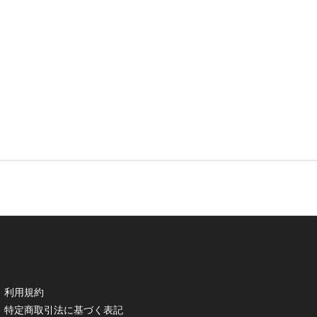
利用規約
特定商取引法に基づく表記