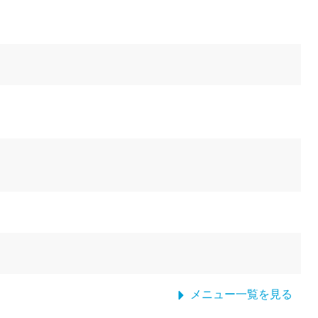
メニュー一覧を見る