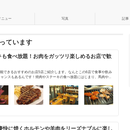
メニュー
写真
記事
っています
キも食べ放題！お肉をガッツリ楽しめるお店で歓
能できるおすすめのお店5店ご紹介します。なんとこの6店で食事や飲み
ャンスもあるんです！焼肉やステーキの食べ放題にはじまり、馬肉や...
！豪快に焼くホルモンや羊肉をリーズナブルに楽し