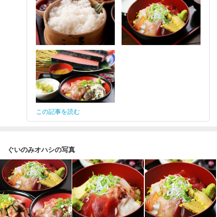
この記事を読む
ぐいのみオハシの写真