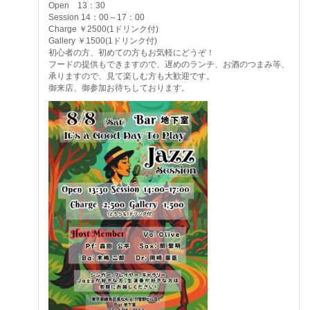
Open 13：30
Session 14：00～17：00
Charge ￥2500(1ドリンク付)
Gallery ￥1500(1ドリンク付)
初心者の方、初めての方もお気軽にどうぞ！
フードの提供もできますので、遅めのランチ、お酒のつまみ等、
承りますので、見て楽しむ方も大歓迎です。
御来店、御参加お待ちしております。