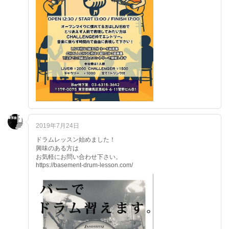
2019年7月24日
ドラムレッスン始めました！
興味のある方は
お気軽にお問い合わせ下さい。
https://basement-drum-lesson.com/