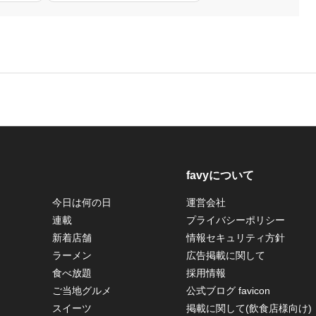
favyについて
今日は何の日
運営会社
連載
プライバシーポリシー
新着店舗
情報セキュリティ方針
ラーメン
広告掲載に関して
食べ放題
採用情報
ご当地グルメ
公式ブログ favicon
スイーツ
掲載に関して(飲食店様向け)