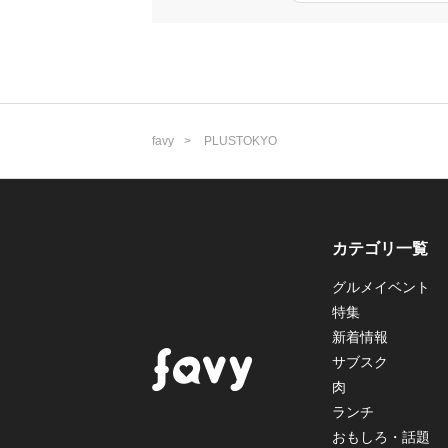
favy
PLUSTOKYO
カテゴリ一覧
グルメイベント
特集
新着情報
サブスク
肉
ランチ
おもしろ・話題