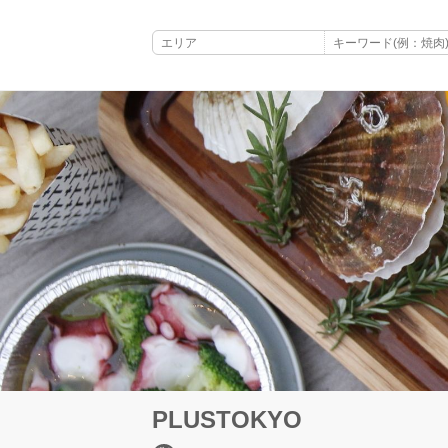
PLUSTOKYO