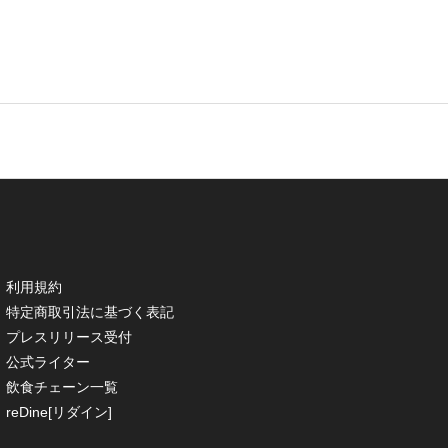
利用規約
特定商取引法に基づく表記
プレスリリース受付
公式ライター
飲食チェーン一覧
reDine[リダイン]