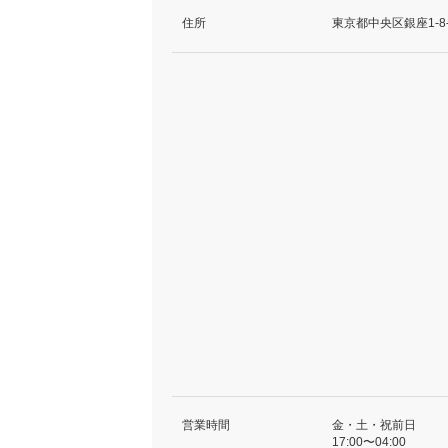
住所
東京都中央区銀座1-8-
営業時間
金・土・祝前日
17:00〜04:00