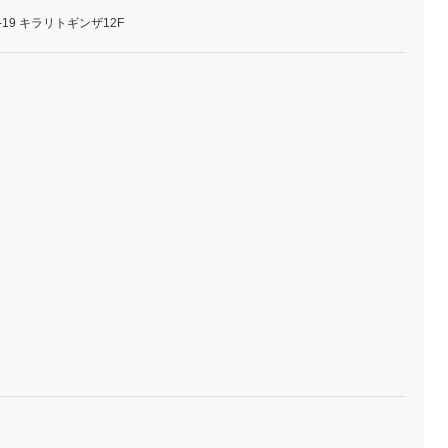
19 キラリトギンザ12F