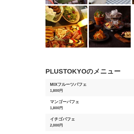
PLUSTOKYOのメニュー
MIXフルーツパフェ
1,800円
マンゴーパフェ
1,800円
イチゴパフェ
2,000円