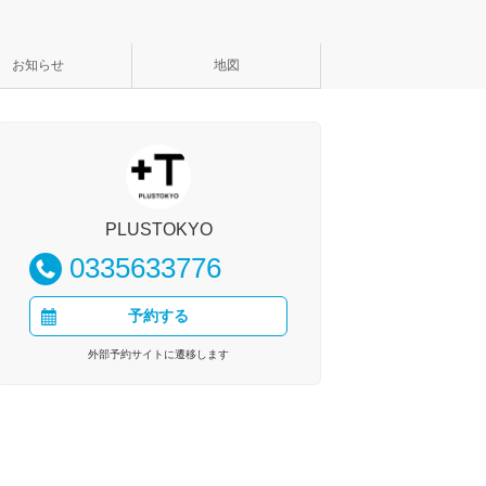
お知らせ
地図
PLUSTOKYO
0335633776
予約する
外部予約サイトに遷移します