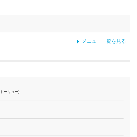
メニュー一覧を見る
ラストーキョー)