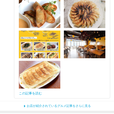
この記事を読む
お店が紹介されているグルメ記事をさらに見る