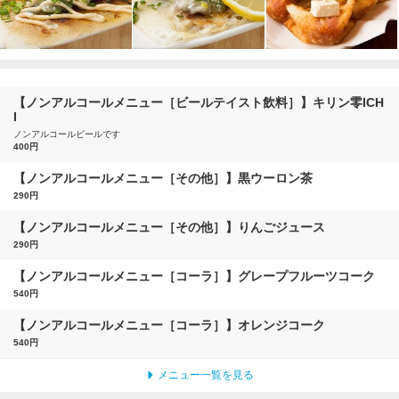
【ノンアルコールメニュー［ビールテイスト飲料］】キリン零ICH
I
ノンアルコールビールです
400円
【ノンアルコールメニュー［その他］】黒ウーロン茶
290円
【ノンアルコールメニュー［その他］】りんごジュース
290円
【ノンアルコールメニュー［コーラ］】グレープフルーツコーク
540円
【ノンアルコールメニュー［コーラ］】オレンジコーク
540円
メニュー一覧を見る