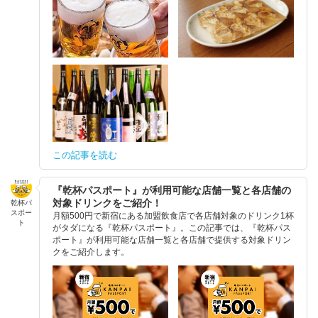
この記事を読む
『乾杯パスポート』が利用可能な店舗一覧と各店舗の
対象ドリンクをご紹介！
乾杯パ
スポー
月額500円で新宿にある加盟飲食店で各店舗対象のドリンク1杯
ト
がタダになる『乾杯パスポート』。この記事では、『乾杯パス
ポート』が利用可能な店舗一覧と各店舗で提供する対象ドリン
クをご紹介します。