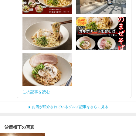
この記事を読む
お店が紹介されているグルメ記事をさらに見る
汐留横丁の写真