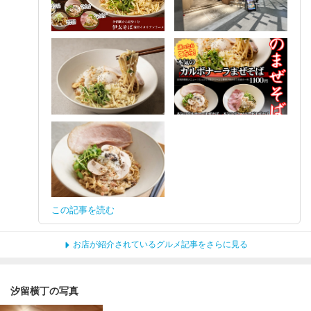
この記事を読む
お店が紹介されているグルメ記事をさらに見る
汐留横丁の写真