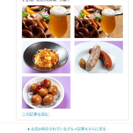
この記事を読む
お店が紹介されているグルメ記事をさらに見る