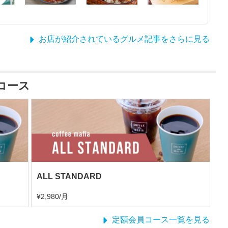
お店が紹介されているグルメ記事をさらに見る
員コース
ALL STANDARD
¥2,980/月
定額会員コース一覧を見る