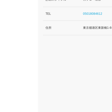
TEL
05018084612
住所
東京都港区東新橋1-8