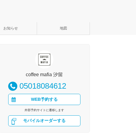
お知らせ
地図
coffee mafia 汐留
05018084612
WEB予約する
外部予約サイトに遷移します
モバイルオーダーする