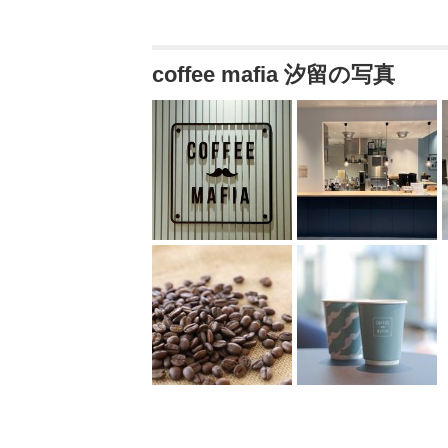
coffee mafia 汐留の写真