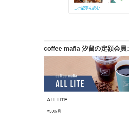
この記事を読む
coffee mafia 汐留の定額会
ALL LITE
¥500/月