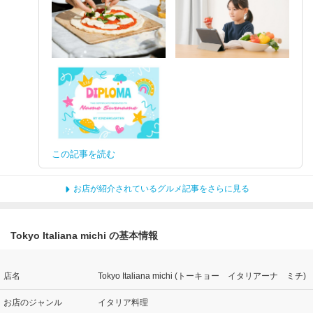
この記事を読む
お店が紹介されているグルメ記事をさらに見る
Tokyo Italiana michi の基本情報
店名
Tokyo Italiana michi (トーキョー イタリアーナ ミチ)
お店のジャンル
イタリア料理