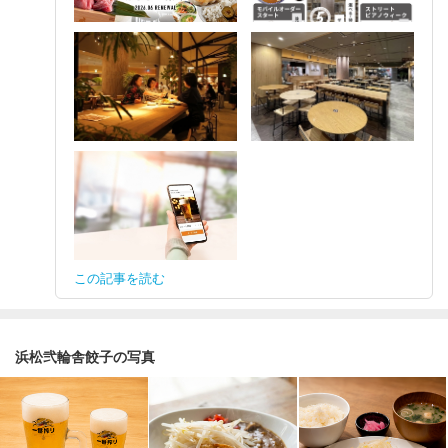
この記事を読む
浜松弐輪舎餃子の写真