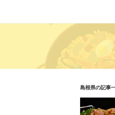
島根県の記事