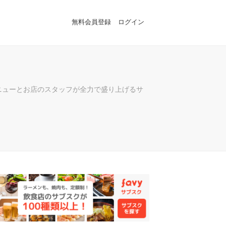
無料会員登録
ログイン
ニューとお店のスタッフが全力で盛り上げるサ