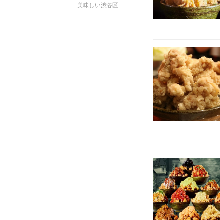
美味しい渋谷区