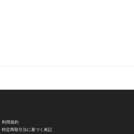
利用規約
特定商取引法に基づく表記