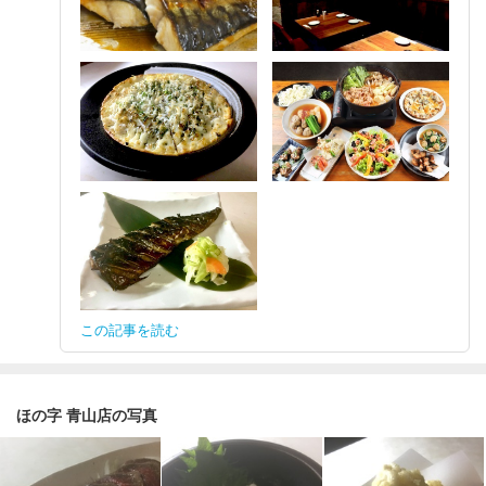
この記事を読む
ほの字 青山店の写真