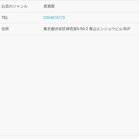
お店のジャンル
居酒屋
TEL
0354676770
住所
東京都渋谷区神宮前5-50-2 青山エンジョウビル B1F