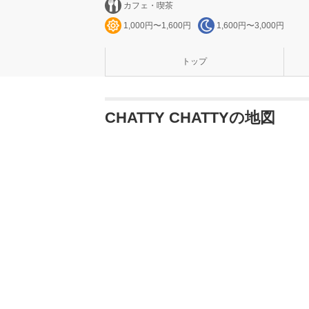
カフェ・喫茶
1,000円〜1,600円
1,600円〜3,000円
トップ
CHATTY CHATTYの地図