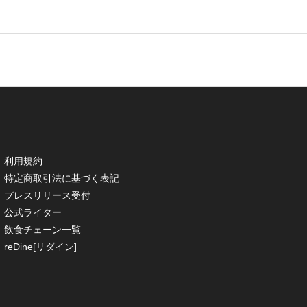
利用規約
特定商取引法に基づく表記
プレスリリース受付
公式ライター
飲食チェーン一覧
reDine[リダイン]