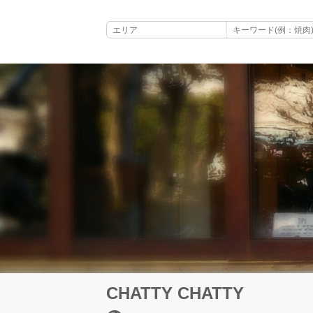
CHATTY CHATTY