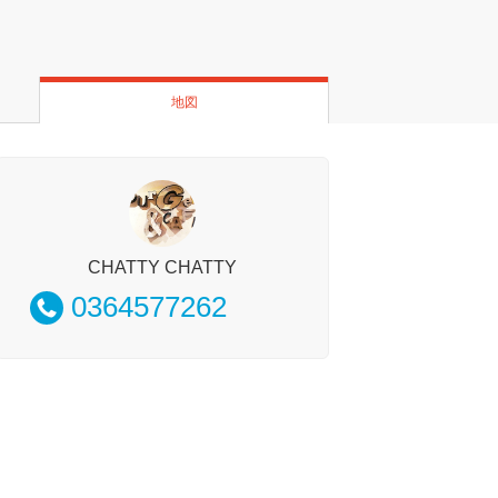
地図
CHATTY CHATTY
0364577262