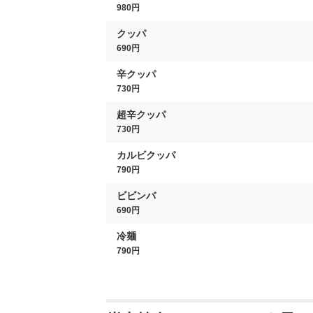
980円
クッパ
690円
辛クッパ
730円
超辛クッパ
730円
カルビクッパ
790円
ビビンバ
690円
冷麺
790円