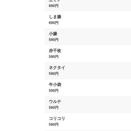
690円
しま腸
690円
小腸
590円
赤千枚
590円
ネクタイ
590円
牛小袋
590円
ウルテ
590円
コリコリ
590円