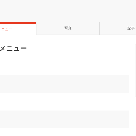
写真
記事
メニュー
メニュー