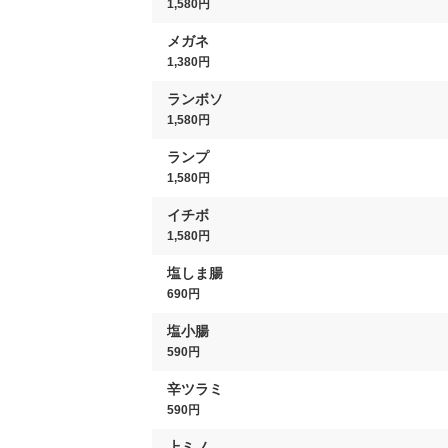
1,580円
メガネ
1,380円
ランボソ
1,580円
ランプ
1,580円
イチボ
1,580円
塩しま腸
690円
塩小腸
590円
辛ツラミ
590円
上ミノ