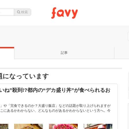
記事
話題になっています
いね”殺到!?都内の“デカ盛り丼”が食べられるお
」や「完食できるのか？大盛り飯店」などの話題が取り上げられますが
こにあるかわからない、どんなものがあるかわからないという方へ。今