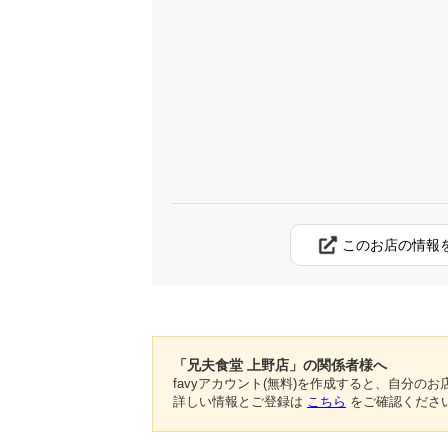
このお店の情報
「兄夫食堂 上野店」の関係者様へ
favyアカウント(無料)を作成すると、自分
詳しい情報とご登録は
こちら
をご確認くださ