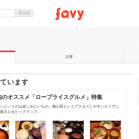
記事
っています
内のオススメ「ロープライスグルメ」特集
ンというのは楽しみたいもの。都心部というアクセスしやすいエリアに
屋さんをピックアップ。