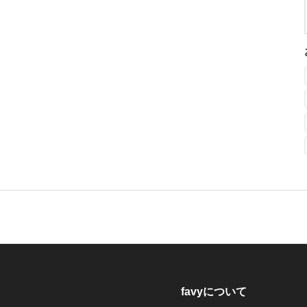
favyについて