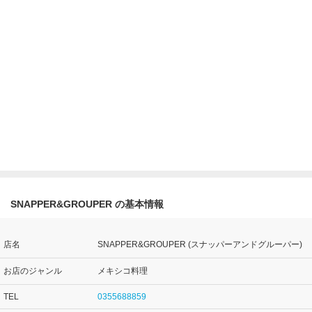
SNAPPER&GROUPER の基本情報
店名
SNAPPER&GROUPER (スナッパーアンドグルーパー)
お店のジャンル
メキシコ料理
TEL
0355688859